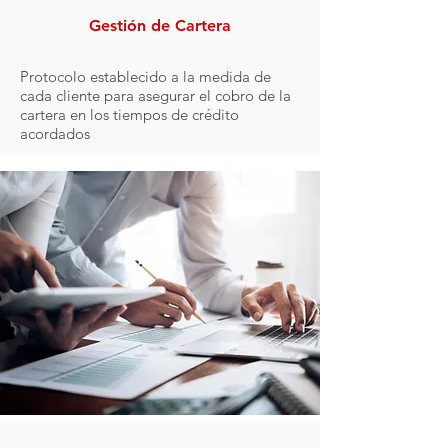
Gestión de Cartera
Protocolo establecido a la medida de
cada cliente para asegurar el cobro de la
cartera en los tiempos de crédito
acordados