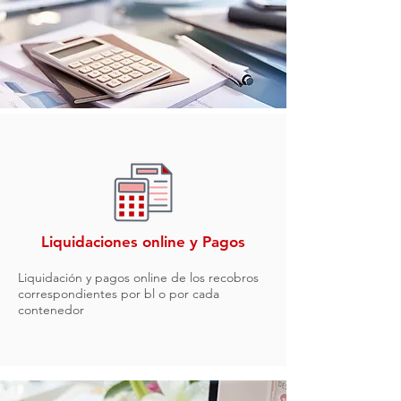
Liquidaciones online y Pagos
Liquidación y pagos online de los recobros
correspondientes por bl o por cada
contenedor