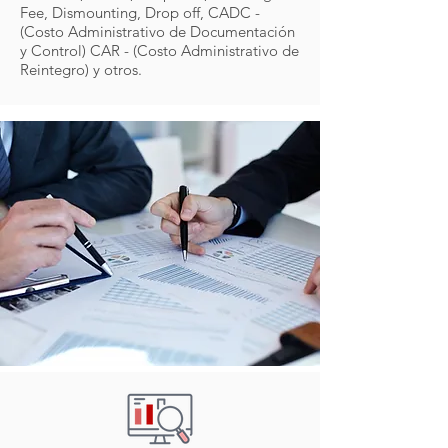
Fee, Dismounting, Drop off, CADC -
(Costo Administrativo de Documentación
y Control) CAR - (Costo Administrativo de
Reintegro) y otros.